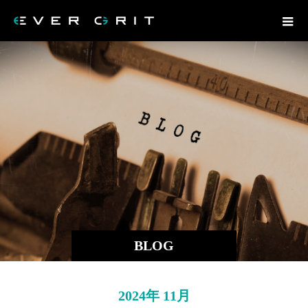
BLOG
2024年 11月