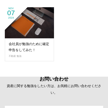
NOV
07
2024
会社員が勉強のために確定
申告をしてみた！
不動産 勉強
お問い合わせ
資産に関する勉強をしたい方は、お気軽にお問い合わせくださ
い。