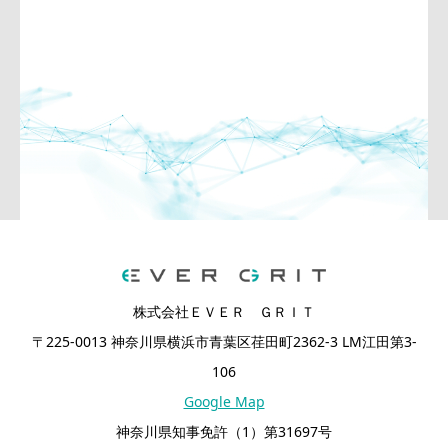
株式会社ＥＶＥＲ ＧＲＩＴ
〒225-0013 神奈川県横浜市青葉区荏田町2362-3 LM江田第3-
106
Google Map
神奈川県知事免許（1）第31697号