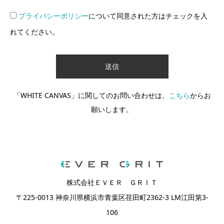
プライバシーポリシー
について同意された方はチェックを入
れてください。
「WHITE CANVAS」に関してのお問い合わせは、
こちら
からお
願いします。
株式会社ＥＶＥＲ ＧＲＩＴ
〒225-0013 神奈川県横浜市青葉区荏田町2362-3 LM江田第3-
106