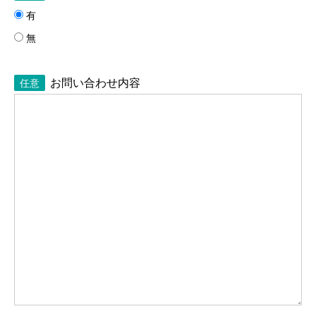
有
無
お問い合わせ内容
任意