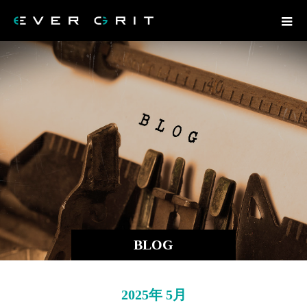
BLOG
2025年 5月