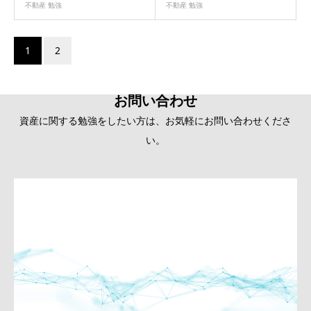
不動産 勉強
不動産 勉強
1
2
お問い合わせ
資産に関する勉強をしたい方は、お気軽にお問い合わせくださ
い。