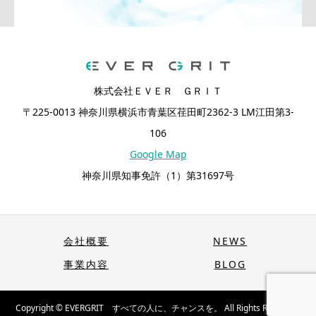
株式会社ＥＶＥＲ ＧＲＩＴ
〒225-0013 神奈川県横浜市青葉区荏田町2362-3 LM江田第3-
106
Google Map
神奈川県知事免許（1）第31697号
会社概要
NEWS
事業内容
BLOG
Copyright © EVERGRIT すべての人に、チャンスを。 All Rights Reserved.