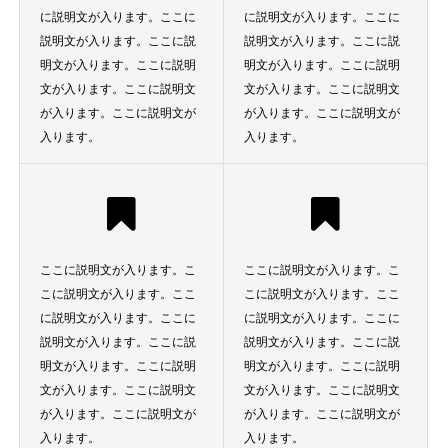
に説明文が入ります。ここに
に説明文が入ります。ここに
説明文が入ります。ここに説
説明文が入ります。ここに説
明文が入ります。ここに説明
明文が入ります。ここに説明
文が入ります。ここに説明文
文が入ります。ここに説明文
が入ります。ここに説明文が
が入ります。ここに説明文が
入ります。
入ります。
ここに説明文が入ります。こ
ここに説明文が入ります。こ
こに説明文が入ります。ここ
こに説明文が入ります。ここ
に説明文が入ります。ここに
に説明文が入ります。ここに
説明文が入ります。ここに説
説明文が入ります。ここに説
明文が入ります。ここに説明
明文が入ります。ここに説明
文が入ります。ここに説明文
文が入ります。ここに説明文
が入ります。ここに説明文が
が入ります。ここに説明文が
入ります。
入ります。