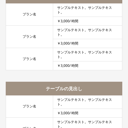
サンプルテキスト。サンプルテキス
ト。
プラン名
￥3,000/ 時間
サンプルテキスト。サンプルテキス
ト。
プラン名
￥3,000/ 時間
サンプルテキスト。サンプルテキス
ト。
プラン名
￥3,000/ 時間
テーブルの見出し
サンプルテキスト。サンプルテキス
ト。
プラン名
￥3,000/ 時間
サンプルテキスト。サンプルテキス
ト。