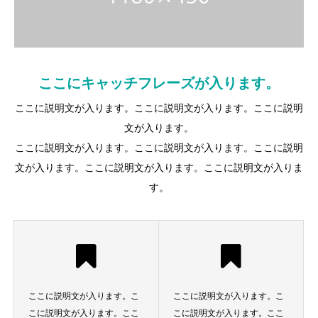
ここにキャッチフレーズが入ります。
ここに説明文が入ります。ここに説明文が入ります。ここに説明
文が入ります。
ここに説明文が入ります。ここに説明文が入ります。ここに説明
文が入ります。ここに説明文が入ります。ここに説明文が入りま
す。
ここに説明文が入ります。こ
ここに説明文が入ります。こ
こに説明文が入ります。ここ
こに説明文が入ります。ここ