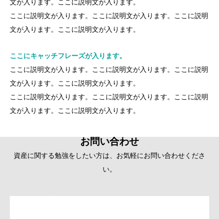
文が入ります。ここに説明文が入ります。
ここに説明文が入ります。ここに説明文が入ります。ここに説明
文が入ります。ここに説明文が入ります。
ここにキャッチフレーズが入ります。
ここに説明文が入ります。ここに説明文が入ります。ここに説明
文が入ります。ここに説明文が入ります。
ここに説明文が入ります。ここに説明文が入ります。ここに説明
文が入ります。ここに説明文が入ります。
お問い合わせ
資産に関する勉強をしたい方は、お気軽にお問い合わせくださ
い。