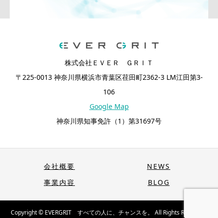
株式会社ＥＶＥＲ ＧＲＩＴ
〒225-0013 神奈川県横浜市青葉区荏田町2362-3 LM江田第3-
106
Google Map
神奈川県知事免許（1）第31697号
会社概要
NEWS
事業内容
BLOG
Copyright © EVERGRIT すべての人に、チャンスを。 All Rights Reserved.