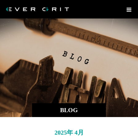
BLOG
2025年 4月