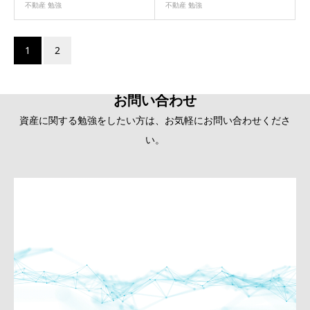
不動産 勉強
不動産 勉強
1
2
お問い合わせ
資産に関する勉強をしたい方は、お気軽にお問い合わせくださ
い。