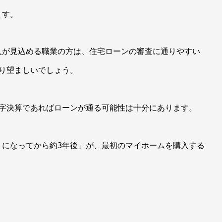
ます。
入が見込める職業の方は、住宅ローンの審査に通りやすい
り望ましいでしょう。
黒字決算であればローンが通る可能性は十分にあります。
うになってから約3年後」が、最初のマイホームを購入する