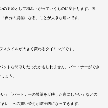
ーンの返済として積み上がっていくものに変わります。将
。「自分の資産になる」ことが大きな違いです。
イフスタイルが大きく変わるタイミングです。
ンパクトな間取りだったかもしれません。パートナーができ
でしょう。
たい」「パートナーの希望を反映した家にしたい」などの
住まい」への買い替えが現実的になってきます。