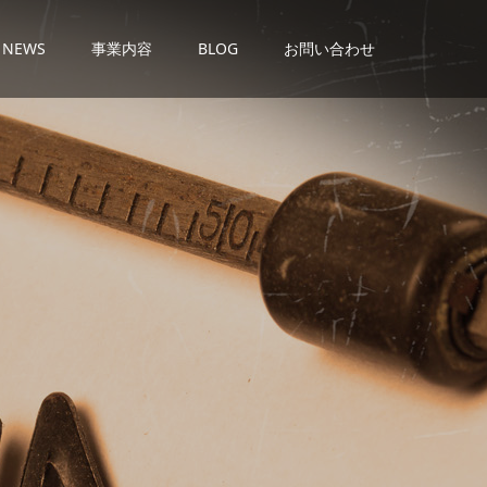
NEWS
事業内容
BLOG
お問い合わせ