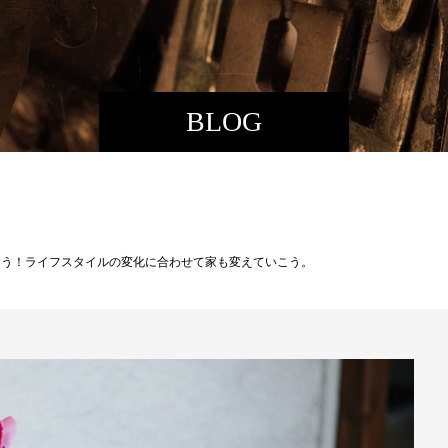
BLOG
おう！ライフスタイルの変化に合わせて家も変えていこう。