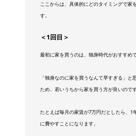
ここからは、具体的にどのタイミングで家
す。
＜1回目＞
最初に家を買うのは、独身時代がおすすめ
「独身なのに家を買うなんて早すぎる」と
ため、若いうちから家を買う方が良いので
たとえば毎月の家賃が7万円だとしたら、1年
に費やすことになります。