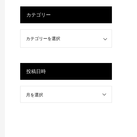
カテゴリー
投稿日時
月を選択