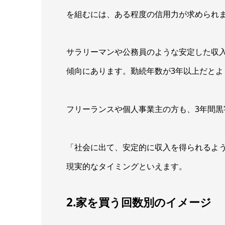
を組むには、ある程度の信用力が求められ
サラリーマンや公務員のような安定した収
傾向にあります。勤続年数が3年以上だとよ
フリーランスや個人事業主の方も、3年間
「社会に出て、安定的に収入を得られるよ
現実的なタイミングといえます。
2.家を買う回数別のイメージ