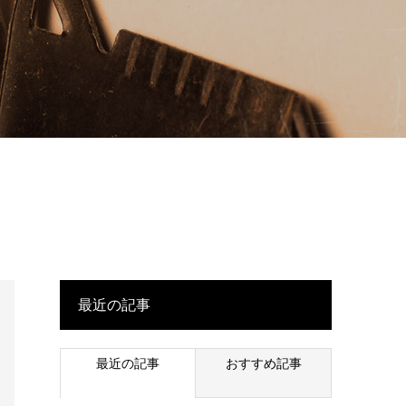
最近の記事
最近の記事
おすすめ記事