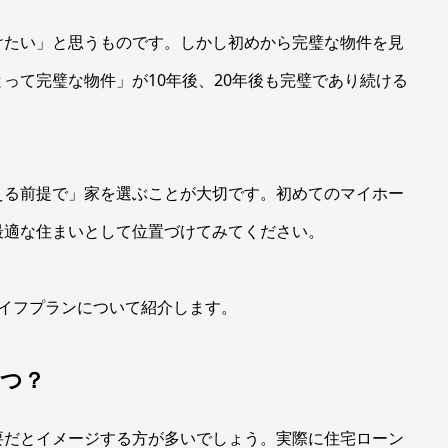
けたい」と思うものです。しかし初めから完璧な物件を見
って完璧な物件」が10年後、20年後も完璧であり続ける
える前提で」家を選ぶことが大切です。初めてのマイホー
最適な住まいとして位置づけてみてください。
イフプランについて紹介します。
いつ？
要だとイメージする方が多いでしょう。実際に住宅ローン