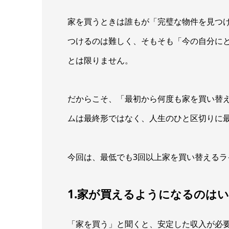
家を買うときは誰もが「完璧な物件を見つ
つけるのは難しく、そもそも「今の自分にと
とは限りません。
だからこそ、「最初から何度も家を買い替
ムは最終形ではなく、人生のひと区切りに
今回は、最低でも3回以上家を買い替えるラ
1.家が買えるようになるのは
「家を買う」と聞くと、安定した収入が必