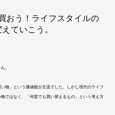
上買おう！ライフスタイルの
変えていこう。
せん。
買い物」という価値観が主流でした。しかし現代のライフ
い物ではなく、「何度でも買い替えるもの」という考え方