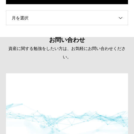
月を選択
お問い合わせ
資産に関する勉強をしたい方は、お気軽にお問い合わせくださ
い。