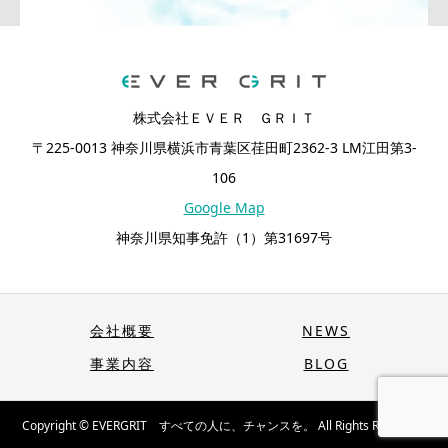
株式会社ＥＶＥＲ ＧＲＩＴ
〒225-0013 神奈川県横浜市青葉区荏田町2362-3 LM江田第3-
106
Google Map
神奈川県知事免許（1）第31697号
会社概要
NEWS
事業内容
BLOG
Copyright © EVERGRIT すべての人に、チャンスを。 All Rights Reserved.