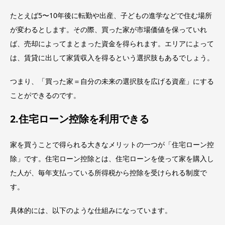
たとえば5〜10年後に転勤や出産、子どもの進学などで住む場所
が変わるとします。その際、買った家が市場価値を保っていれ
ば、売却によってまとまった資金を得られます。エリアによって
は、賃貸に出して家賃収入を得るという選択肢もあるでしょう。
つまり、「買った家＝自分の未来の選択肢を広げる資産」にする
ことができるのです。
2.住宅ローン控除を利用できる
家を買うことで得られる大きなメリットの一つが「住宅ローン控
除」です。住宅ローン控除とは、住宅ローンを使って家を購入し
た人が、毎年支払っている所得税から控除を受けられる制度で
す。
具体的には、以下のような仕組みになっています。