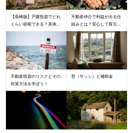
【長崎版】戸建投資でどれ
不動産仲介で利益が出る仕
くらい節税できる？具体...
組みとは？安心して取引...
不動産投資のリスクとその
窓（サッシ）と補助金
対策方法を学ぼう！