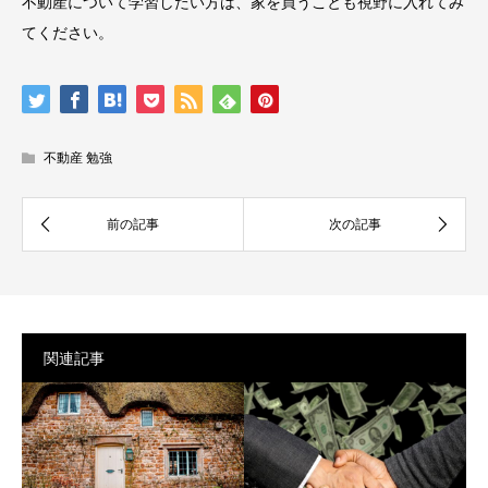
不動産について学習したい方は、家を買うことも視野に入れてみ
てください。
不動産 勉強
関連記事