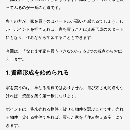
ってみるのが一番の近道です。
多くの方が、家を買うのはハードルが高いと感じるでしょう。し
かしポイントを押さえれば、家を買うことは資産形成のスタート
にもなり、住みながら学習することもできます。
今回は、「なぜまず家を買うべきなのか」を3つの観点からお伝
えします。
1.資産形成を始められる
家を買うのは、単なる消費ではありません。選び方さえ間違えな
ければ、資産を築く第一歩になります。
ポイントは、将来売れる物件・貸せる物件を選ぶことです。売れ
る物件・貸せる物件であれば、買った家を「住み替え資産」にで
きます。