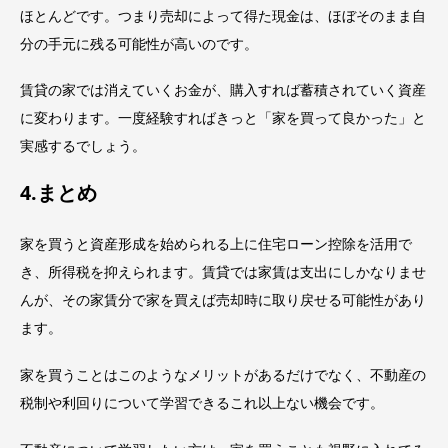
ほとんどです。つまり売却によって得た現金は、ほぼそのまま自
分の手元に残る可能性が高いのです。
賃貸の家では消えていくお金が、購入すれば蓄積されていく資産
に変わります。一度経験すればきっと「家を買って良かった」と
実感するでしょう。
4.まとめ
家を買うと資産形成を始められる上に住宅ローン控除を活用で
き、所得税を抑えられます。賃貸では家賃は支出にしかなりませ
んが、その家賃分で家を買えば売却時に取り戻せる可能性があり
ます。
家を買うことはこのようなメリットがあるだけでなく、不動産の
税制や利回りについて学習できるこれ以上ない機会です。