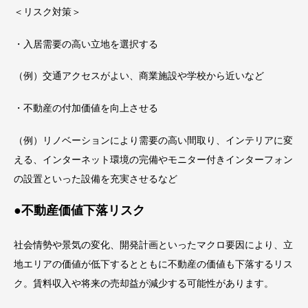
＜リスク対策＞
・入居需要の高い立地を選択する
（例）交通アクセスがよい、商業施設や学校から近いなど
・不動産の付加価値を向上させる
（例）リノベーションにより需要の高い間取り、インテリアに変
える、インターネット環境の完備やモニター付きインターフォン
の設置といった設備を充実させるなど
●不動産価値下落リスク
社会情勢や景気の変化、開発計画といったマクロ要因により、立
地エリアの価値が低下するとともに不動産の価値も下落するリス
ク。賃料収入や将来の売却益が減少する可能性があります。