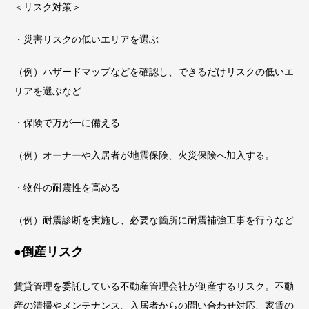
＜リスク対策＞
・災害リスクの低いエリアを選ぶ
（例）ハザードマップなどを確認し、できるだけリスクの低いエ
リアを選ぶなど
・保険で万が一に備える
（例）オーナーや入居者が地震保険、火災保険へ加入する。
・物件の耐震性を高める
（例）耐震診断を実施し、必要な箇所に耐震補強工事を行うなど
●倒産リスク
賃貸管理を委託している不動産管理会社が倒産するリスク。不動
産の清掃やメンテナンス、入居者からの問い合わせ対応、家賃の