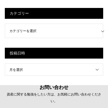
カテゴリー
リー
投稿日時
月を選択
お問い合わせ
資産に関する勉強をしたい方は、お気軽にお問い合わせくださ
い。