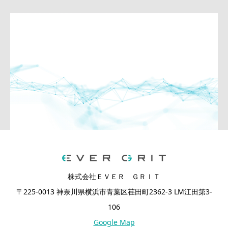
株式会社ＥＶＥＲ ＧＲＩＴ
〒225-0013 神奈川県横浜市青葉区荏田町2362-3 LM江田第3-
106
Google Map