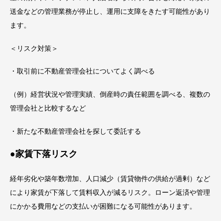
送金などの管理業務が停止し、運用に支障をきたす可能性があり
ます。
＜リスク対策＞
・取引前に不動産管理会社についてよく調べる
（例）経営状況や管理実績、倒産時の責任範囲を調べる、複数の
管理会社と比較するなど
・新たな不動産管理会社を探して委託する
●家賃下落リスク
経年劣化や築年数増加、人口減少（賃貸物件の供給が過剰）など
により家賃が下落して賃料収入が減るリスク。ローン返済や管理
にかかる費用などの支払いが困難になる可能性があります。