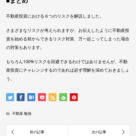
■まとめ
不動産投資における８つのリスクを解説しました。
さまざまなリスクが考えられますが、お伝えしたように不動産投
資を始める前からできるリスク対策、万一起こってしまった場合
の対策もあります。
もちろん100%リスクを回避できるわけではありませんが、不動
産投資にチャレンジするのであれば必ず理解を深めておきましょ
う。
不動産 勉強