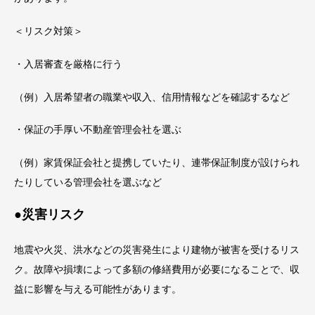
＜リスク対策＞
・入居審査を厳格に行う
（例）入居希望者の職業や収入、信用情報などを確認するなど
・保証の手厚い不動産管理会社を選ぶ
（例）家賃保証会社と提携していたり、連帯保証制度が設けられ
たりしている管理会社を選ぶなど
●災害リスク
地震や火災、洪水などの災害発生により建物が被害を受けるリス
ク。故障や損壊によって多額の修繕費用が必要になることで、収
益に影響を与える可能性があります。