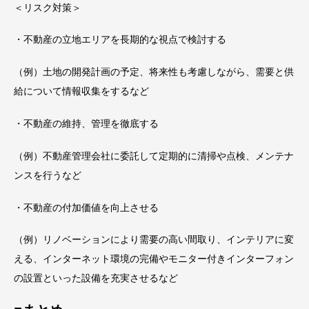
＜リスク対策＞
・不動産の立地エリアを長期的な視点で検討する
（例）土地の開発計画の予定、将来性も考慮しながら、需要と供
給について情報収集をするなど
・不動産の維持、管理を徹底する
（例）不動産管理会社に委託して定期的に清掃や点検、メンテナ
ンスを行うなど
・不動産の付加価値を向上させる
（例）リノベーションにより需要の高い間取り、インテリアに変
える、インターネット環境の完備やモニター付きインターフォン
の設置といった設備を充実させるなど