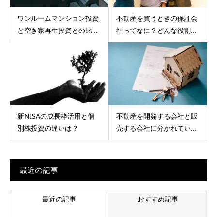
ワンルームマンション投資
不動産を買うときの保証会
と空き家再生投資との比...
社ってなに？どんな役割...
新NISAの成長枠活用と個
不動産を開発する会社と販
別株投資の違いは？
売する会社に分かれてい...
最近の記事
最近の記事
おすすめ記事