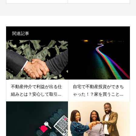
関連記事
不動産仲介で利益が出る仕
自宅で不動産投資ができち
組みとは？安心して取引...
ゃった！？家を買うこと...