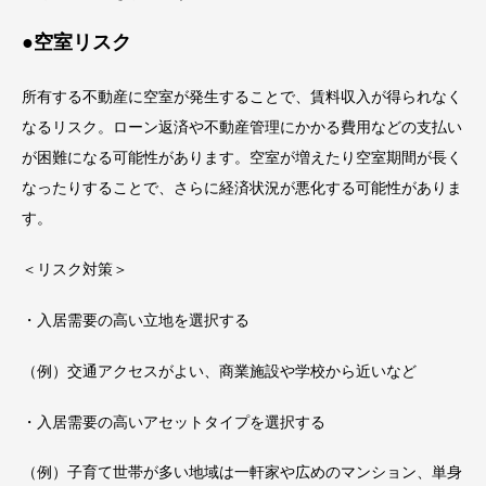
●空室リスク
所有する不動産に空室が発生することで、賃料収入が得られなく
なるリスク。ローン返済や不動産管理にかかる費用などの支払い
が困難になる可能性があります。空室が増えたり空室期間が長く
なったりすることで、さらに経済状況が悪化する可能性がありま
す。
＜リスク対策＞
・入居需要の高い立地を選択する
（例）交通アクセスがよい、商業施設や学校から近いなど
・入居需要の高いアセットタイプを選択する
（例）子育て世帯が多い地域は一軒家や広めのマンション、単身