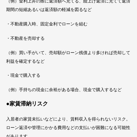
（例）金利上昇の際に返済額へ充てる、繰上げ返済に充てて返済
期間の短縮あるいは返済額の軽減を図るなど
・不動産購入時、固定金利でローンを組む
・不動産を売却する
（例）買い手がいて、売却額がローン残債より多ければ売却して
利益を確定するなど
・現金で購入する
（例）手持ちの現金に余裕がある場合、現金で購入するなど
●家賃滞納リスク
入居者の家賃未払いなどにより、賃料収入を得られないリスク。
ローン返済や管理にかかる費用などの支払いが困難になる可能性
があります。