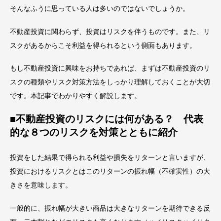
そんなふうに思っている人は多いのではないでしょうか。
不動産投資に関わらず、投資はリスクを伴うものです。また、リ
スクがあるからこそ利益を得られるという側面もあります。
もし不動産投資に興味をお持ちであれば、まずは不動産投資のリ
スクの種類やリスク対策方法をしっかり理解しておくことが大切
です。本記事でわかりやすく解説します。
■不動産投資のリスクには何がある？ 代表
的な８つのリスクを対策とともに紹介
投資をした結果で得られる利益や損失をリターンと言いますが、
投資におけるリスクとはこのリターンの振れ幅（不確実性）の大
きさを意味します。
一般的に、振れ幅が大きい商品は大きなリターンを期待できる反