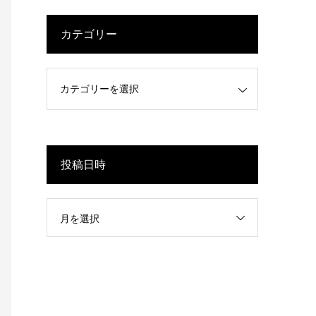
カテゴリー
投稿日時
月を選択