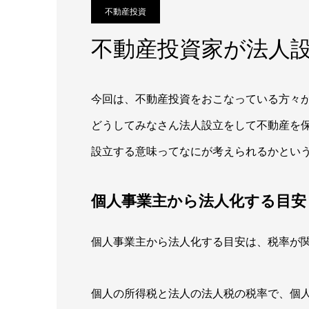
不動産投資
不動産投資家が法人
今回は、不動産投資をおこなっている方々
どうしてみなさん法人設立をして不動産を
設立する意味ってなにが考えられるかとい
個人事業主から法人化する目安
個人事業主から法人化する目安は、税率が
個人の所得税と法人の法人税の税率で、個