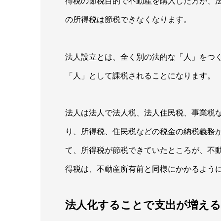
得税の節税目的で不動産を購入した方が、
の所得税は節税できなくなります。
法人設立とは、全く別の法的な「人」をつ
「人」として課税されることになります。
法人は法人で法人税、法人住民税、事業税
り、所得税、住民税などの税金の納税義務
て、所得税が節税できていたところが、不
得税は、不動産所有前と同様にかかるよう
法人化することで支出が増える