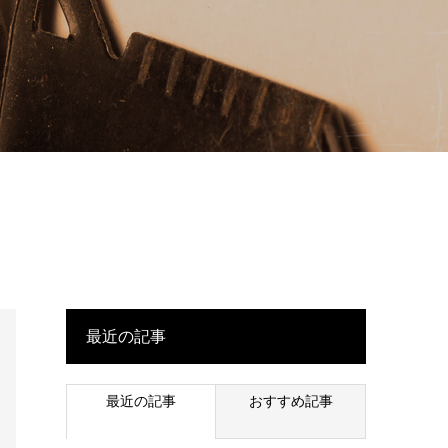
最近の記事
最近の記事
おすすめ記事