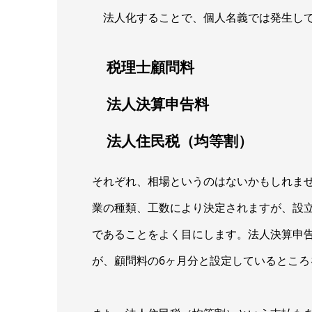
法人化することで、個人名義では発生して
税理士顧問料
法人決算申告料
法人住民税（均等割）
それぞれ、相場というのはないかもしれま
業の種類、工数により決定されますが、設立した
であることをよく目にします。法人決算申
が、顧問料の6ヶ月分と設定しているところ