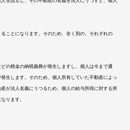
法人を設立し、その不動産の名義を法人にうつすと、個人
くることになります。そのため、全く別の、それぞれの
などの税金の納税義務が発生しますし、個人は今まで通
が発生します。そのため、個人所有していた不動産によっ
動産が法人名義にうつるため、個人の給与所得に対する所
になります。