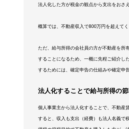
法人化した方が税金の観点から支出をおさ
概算では、不動産収入で800万円を超えて
ただ、給与所得の会社員の方が不動産を所
することになるため、一概に先程ご紹介し
するためには、確定申告の仕組みや確定申
法人化することで給与所得の節
個人事業主から法人化することで、不動産
すると、収入も支出（経費）も法人名義で