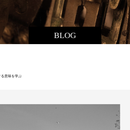
BLOG
する意味を学ぶ