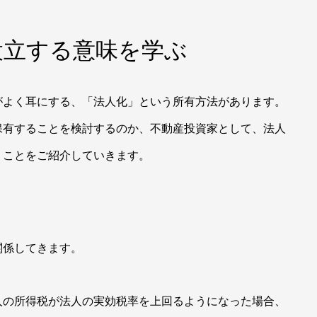
設立する意味を学ぶ
がよく耳にする、「法人化」という所有方法があります。
保有することを検討するのか、不動産投資家として、法人
うことをご紹介していきます。
関係してきます。
人の所得税が法人の実効税率を上回るようになった場合、