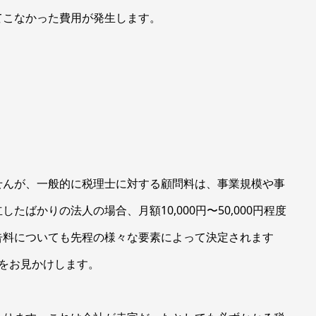
こなかった費用が発生します。
せんが、一般的に税理士に対する顧問料は、事業規模や事
ばかりの法人の場合、月額10,000円〜50,000円程度
告料についても先程の様々な要素によって決定されます
をお見かけします。