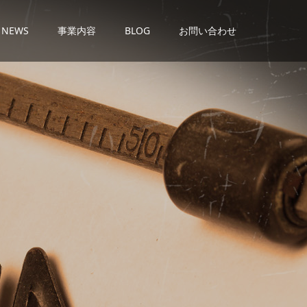
NEWS
事業内容
BLOG
お問い合わせ