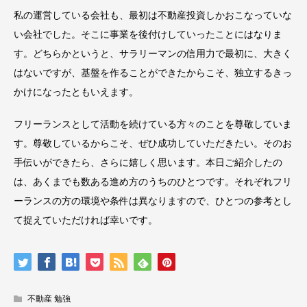
私の運営している会社も、最初は不動産投資しかおこなっていな
い会社でした。そこに事業を後付けしていったことにはなりま
す。どちらかというと、サラリーマンの信用力で最初に、大きく
はないですが、基盤を作ることができたからこそ、独立するきっ
かけになったともいえます。
フリーランスとして活動を続けている方々のことを尊敬していま
す。尊敬しているからこそ、ぜひ成功していただきたい。そのお
手伝いができたら、さらに嬉しく思います。本日ご紹介したの
は、あくまでも数ある進め方のうちのひとつです。それぞれフリ
ーランスの方の環境や条件は異なりますので、ひとつの参考とし
て捉えていただければ幸いです。
不動産 勉強