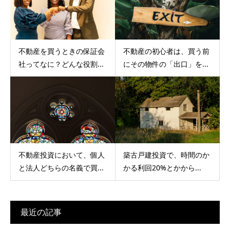
不動産を買うときの保証会
不動産の初心者は、買う前
社ってなに？どんな役割...
にその物件の「出口」を...
不動産投資において、個人
築古戸建投資で、時間のか
と法人どちらの名義で買...
かる利回20%とかから...
最近の記事