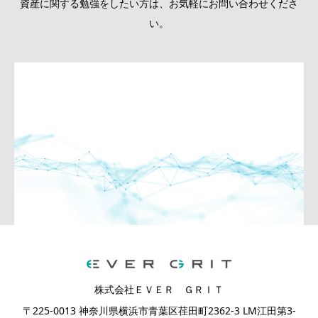
資産に関する勉強をしたい方は、お気軽にお問い合わせくださ
い。
株式会社ＥＶＥＲ ＧＲＩＴ
〒225-0013 神奈川県横浜市青葉区荏田町2362-3 LM江田第3-