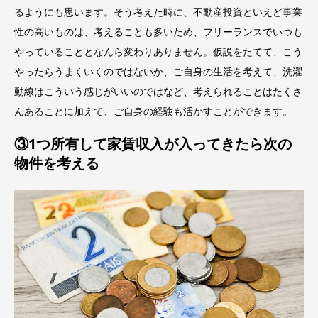
るようにも思います。そう考えた時に、不動産投資といえど事業
性の高いものは、考えることも多いため、フリーランスでいつも
やっていることとなんら変わりありません。仮説をたてて、こう
やったらうまくいくのではないか、ご自身の生活を考えて、洗濯
動線はこういう感じがいいのではなど、考えられることはたくさ
んあることに加えて、ご自身の経験も活かすことができます。
③1つ所有して家賃収入が入ってきたら次の
物件を考える