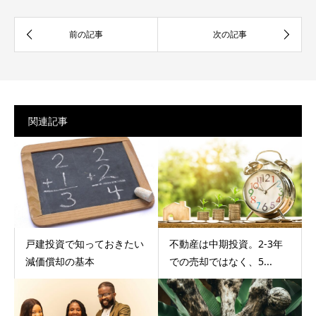
関連記事
戸建投資で知っておきたい
不動産は中期投資。2-3年
減価償却の基本
での売却ではなく、5...