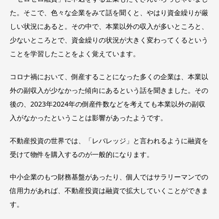
た。そこで、色々な企業をみて話を聞くと、やはり資金繰りが厳
しい状況にあると。その中で、本業以外の収入が多いところと、
少ないところとで、資金繰りの状況が大きく変わってくるという
ことを学習したことをよく覚えています。
コロナ禍において、倒産することになった多くの企業は、本業以
外の副収入が少なかった傾向にあるという話を聞きました。その
後の、2023年2024年の倒産件数などを考えても本業以外の副収
入がなかったということは影響があったようです。
不動産投資の世界では、「レバレッジ」と言われるように融資を
受けて物件を購入するのが一般的になります。
中小企業のもつ財務基盤があったり、個人ではサラリーマンでの
信用力があれば、不動産投資は融資で拡大していくことができま
す。