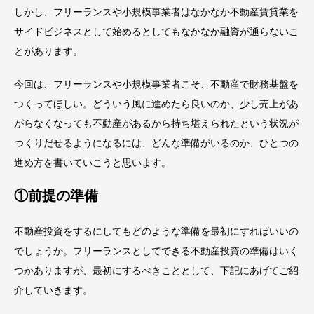
しかし、フリーランスや小規模事業者はなかなか不動産賃貸業を
サイドビジネスとして始めるとしてもなかなか融資が通らないこ
とがあります。
今回は、フリーランスや小規模事業者こそ、不動産で財務基盤を
つくってほしい。どういう風に進めたら良いのか、少し売上があ
がらなくなっても不動産があるから持ち堪えられたという状況が
つくりだせるようになるには、どんな準備がいるのか、ひとつの
進め方を書いていこうと思います。
①前提の準備
不動産投資をするにしてもどのような準備を最初にすればいいの
でしょうか。フリーランスとしてできる不動産投資の準備はいく
つかありますが、最初にするべきこととして、下記にあげてご紹
介していきます。