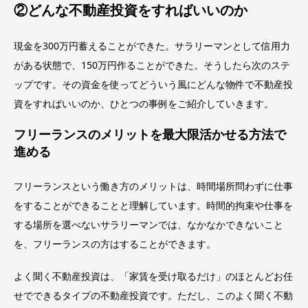
②どんな不動産投資をすればいいのか
現金を300万円蓄えることができた。サラリーマンとして信用力
がある状態で、150万円作ることができた。そうしたら次のステ
ップです。その資金を使ってどういう風にどんな物件で不動産投
資をすればいいのか、ひとつの事例をご紹介していきます。
フリーランスのメリットを最大限活かせる方法で
進める
フリーランスという働き方のメリットは、時間場所問わずに仕事
をすることができることと理解しています。時間的拘束や仕事を
する場所を選べないサラリーマンでは、なかなかできないこと
を、フリーランスの方はすることができます。
よく聞く不動産投資は、「家賃を受け取るだけ」のほとんどお任
せでできるタイプの不動産投資です。ただし、このよく聞く不動