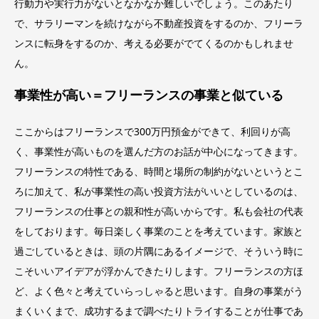
行動力や実行力がないとなかなか難しいでしょう。このあたり
で、サラリーマンを続けながら不動産投資をするのか、フリーラ
ンスに転身をするのか、考える必要がでてくるのかもしれませ
ん。
事業性が高い＝フリーランスの事業と似ている
ここからはフリーランスで300万円預金ができて、利回りが高
く、事業性が高いものを選んだ方のお話が中心になってきます。
フリーランスの特性である、時間と場所の制約がないというとこ
ろに加えて、私が事業性の高い投資方法がいいとしているのは、
フリーランスの仕事との親和性が高いからです。私も会社の代表
をしております。毎日楽しく事業のことを考えています。家族と
過ごしているときは、頭の片隅にあるイメージで、そういう時に
こそいいアイデアが浮かんできたりします。フリーランスの方ほ
ど、よく色々と考えていらっしゃると思います。自身の事業がう
まくいくまで、成功するまで調べたりトライすることが仕事であ