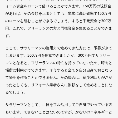
ォーム資金をローンで借りることができます。150万円の現預金
があれば、その金額を上限としても、非常に高い確率で150万円
のローンを組むことができるでしょう。すると手元資金は300万
円。これで、フリーランスの方と同様資金を集めることができま
す。
ここで、サラリーマンの信用力で進めてきた方には、限界がきて
しまいます。300万円を用意できましたが、300万円でサラリー
マンとなると、フリーランスの特性を持っていないため、時間と
場所に制約がでてきます。そうすると全てを自分自身でおこなっ
て物件を作ることができません。その場合は、多少利回りがさが
ったとしても、リフォーム業者さんに依頼をして進めることにな
るでしょう。
サラリーマンとして、土日をフル活用してご自身でやっている方
もいます。できないことはないのですが、かなりのエネルギーと