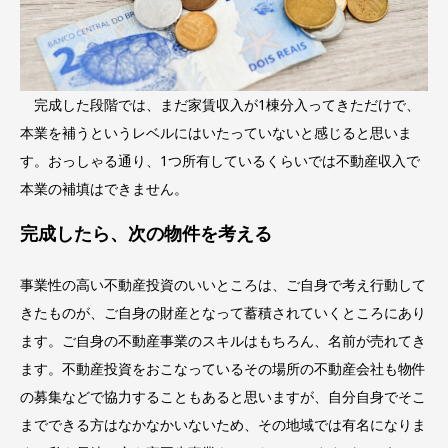
完成した段階では、まだ家賃収入が1棟分入ってきただけで、
本業を補うというレベルにはいたっていないと感じると思いま
す。おっしゃる通り、1つ所有しているくらいでは不動産収入で
本業の補填はできません。
完成したら、次の物件を考える
事業性の高い不動産投資のいいところは、ご自身で考え行動して
きたものが、ご自身の財産となって蓄積されていくところにあり
ます。ご自身の不動産事業のスキルはもちろん、名前が売れてき
ます。不動産投資をおこなっているその場所の不動産会社も物件
の募集などで協力することもあると思いますが、自分自身でそこ
までできる方はなかなかいないため、その地域では有名になりま