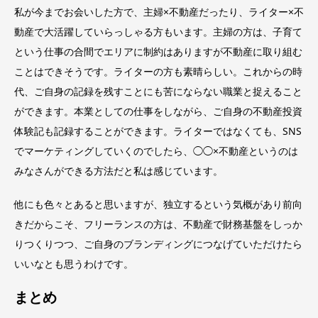
私が今までお会いした方で、主婦×不動産だったり、ライター×不
動産で大活躍していらっしゃる方もいます。主婦の方は、子育て
という仕事の合間でエリアに制約はありますが不動産に取り組む
ことはできそうです。ライターの方も素晴らしい。これからの時
代、ご自身の記録を残すことにも苦にならない職業と捉えること
ができます。本業としての仕事をしながら、ご自身の不動産投資
体験記も記録することができます。ライターではなくても、SNS
でマーケティングしていくのでしたら、◯◯×不動産というのは
みなさんができる方法だと私は感じています。
他にも色々とあると思いますが、独立するという気概があり前向
きだからこそ、フリーランスの方は、不動産で財務基盤をしっか
りつくりつつ、ご自身のブランディングにつなげていただけたら
いいなとも思うわけです。
まとめ