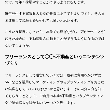
ので、毎年１棟増やすことができるようになります。
毎年発生する家賃収入を次の投資にあててもよいですし、そのま
ま運用して現預金を増やしても良いと思います。
こういう状況になったら、本業でも稼ぎながら、万が一のことが
起きた場合に、不動産収入に頼ることができるようになるのでは
ないでしょうか。
フリーランスとして◯◯×不動産というコンテンツ
づくり
フリーランスとして運営していく方は、最初に費用をかけずに
SNSなどを活用してマーケティングやらブランディングをおこな
い集客をしていくのではないかと思います。その自分自身を知っ
てもらうこととして、ご自身の本業×不動産というブランディン
グで認知拡大をはかるのも一つだと思います。