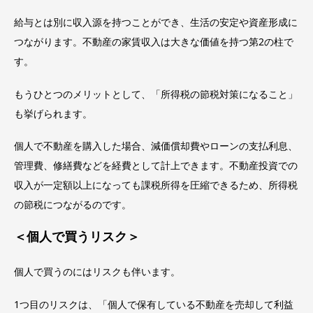
給与とは別に収入源を持つことができ、生活の安定や資産形成に
つながります。不動産の家賃収入は大きな価値を持つ第2の柱で
す。
もうひとつのメリットとして、「所得税の節税対策になること」
も挙げられます。
個人で不動産を購入した場合、減価償却費やローンの支払利息、
管理費、修繕費などを経費として計上できます。不動産投資での
収入が一定額以上になっても課税所得を圧縮できるため、所得税
の節税につながるのです。
＜個人で買うリスク＞
個人で買うのにはリスクも伴います。
1つ目のリスクは、「個人で保有している不動産を売却して利益