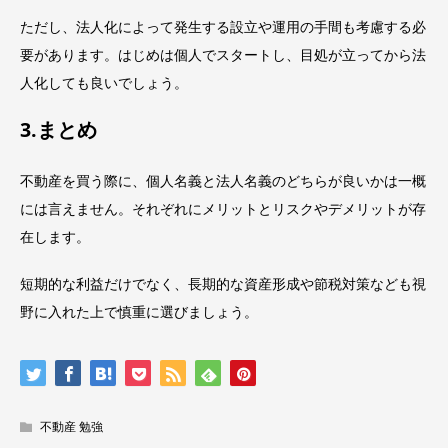
ただし、法人化によって発生する設立や運用の手間も考慮する必
要があります。はじめは個人でスタートし、目処が立ってから法
人化しても良いでしょう。
3.まとめ
不動産を買う際に、個人名義と法人名義のどちらが良いかは一概
には言えません。それぞれにメリットとリスクやデメリットが存
在します。
短期的な利益だけでなく、長期的な資産形成や節税対策なども視
野に入れた上で慎重に選びましょう。
不動産 勉強