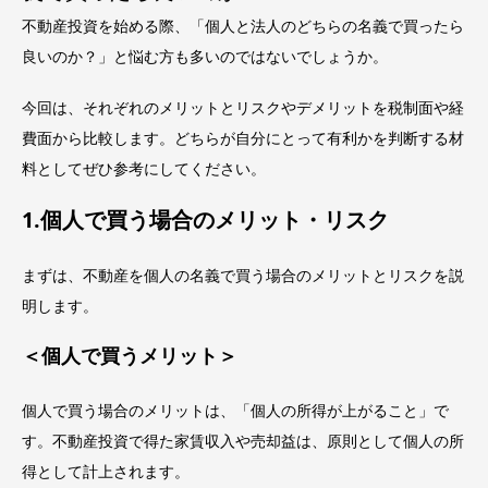
不動産投資を始める際、「個人と法人のどちらの名義で買ったら
良いのか？」と悩む方も多いのではないでしょうか。
今回は、それぞれのメリットとリスクやデメリットを税制面や経
費面から比較します。どちらが自分にとって有利かを判断する材
料としてぜひ参考にしてください。
1.個人で買う場合のメリット・リスク
まずは、不動産を個人の名義で買う場合のメリットとリスクを説
明します。
＜個人で買うメリット＞
個人で買う場合のメリットは、「個人の所得が上がること」で
す。不動産投資で得た家賃収入や売却益は、原則として個人の所
得として計上されます。