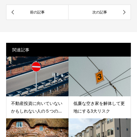
関連記事
不動産投資に向いていない
低廉な空き家を解体して更
かもしれない人の５つの...
地にする3大リスク