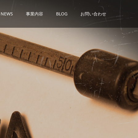
NEWS
事業内容
BLOG
お問い合わせ