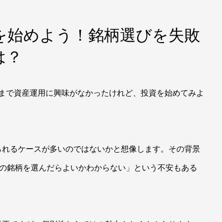
資を始めよう！銘柄選びを失敗
は？
「今まで資産運用に興味がなかったけれど、投資を始めてみよ
られるケースが多いのではないかと想像します。その背景
何の銘柄を選んだらよいかわからない」という不安もある