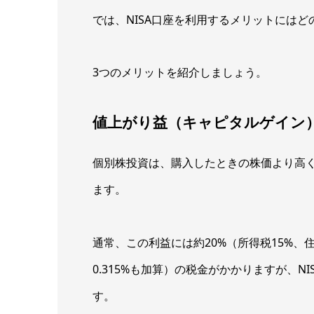
では、NISA口座を利用するメリットには
3つのメリットを紹介しましょう。
値上がり益（キャピタルゲイン
個別株投資は、購入したときの株価より高
ます。
通常、この利益には約20%（所得税15%、住
0.315%も加算）の税金がかかりますが、
す。