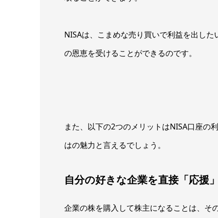
NISAは、こまめな売り買いで利益を出し
の恩恵を受けることができるのです。
また、以下の2つのメリットはNISA口座
はの魅力と言えるでしょう。
自分の好きな企業を直接「応援
企業の株を購入して株主になることは、そ