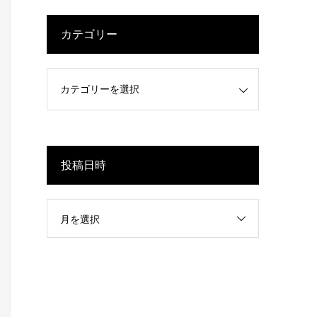
カテゴリー
投稿日時
月を選択