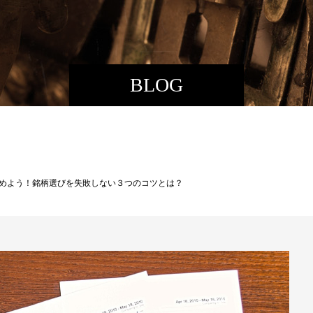
BLOG
始めよう！銘柄選びを失敗しない３つのコツとは？