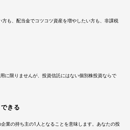
たい方も、配当金でコツコツ資産を増やしたい方も、非課税
の利用に限りませんが、投資信託にはない個別株投資ならで
」できる
の企業の持ち主の1人となることを意味します。あなたの投