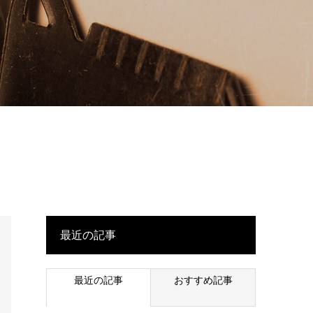
最近の記事
最近の記事
おすすめ記事