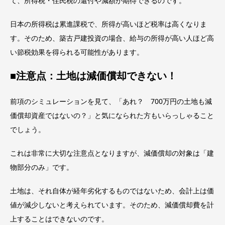
て、所得税・住民税の還付や減額が期待できるのです。
日本の所得税は累進課税で、所得が高いほど税率は高くなりま
す。そのため、築古戸建投資の場合、給与の所得が高い人ほど高
い節税効果を得られる可能性があります。
■注意点：土地は減価償却できない！
前項のシミュレーションを見て、「あれ？ 700万円の土地も減
価償却資産ではないの？」と気になられた方もいらっしゃること
でしょう。
これは非常に大切な注意点となりますが、減価償却の対象は「建
物部分のみ」です。
土地は、それ自体が経年劣化するものではないため、会計上は価
値が減少しないと考えられています。そのため、減価償却費を計
上することはできないのです。