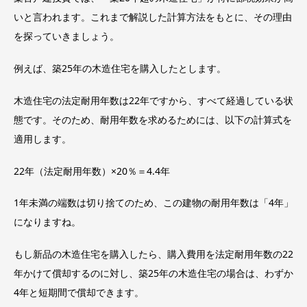
いと言われます。これまで解説した計算方法をもとに、その理由
を探っていきましょう。
例えば、築25年の木造住宅を購入したとします。
木造住宅の法定耐用年数は22年ですから、すべて経過している状
態です。そのため、耐用年数を求めるためには、以下の計算式を
適用します。
22年（法定耐用年数）×20％＝4.4年
1年未満の端数は切り捨てのため、この建物の耐用年数は「4年」
になりますね。
もし新品の木造住宅を購入したら、購入費用を法定耐用年数の22
年かけて償却するのに対し、築25年の木造住宅の場合は、わずか
4年と短期間で償却できます。