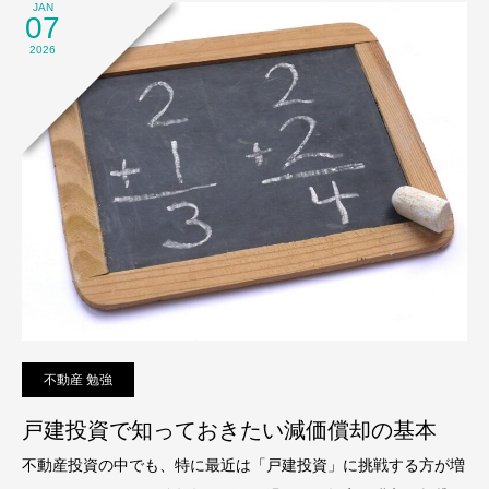
JAN
07
2026
不動産 勉強
戸建投資で知っておきたい減価償却の基本
不動産投資の中でも、特に最近は「戸建投資」に挑戦する方が増