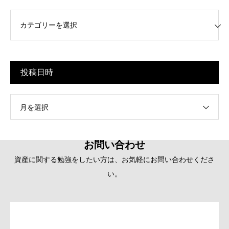
リー
投稿日時
月を選択
お問い合わせ
資産に関する勉強をしたい方は、お気軽にお問い合わせくださ
い。