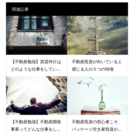
関連記事
【不動産勉強】賃貸仲介は
不動産投資が向いていると
どのような仕事をしてい...
感じる人の５つの特徴
【不動産勉強】不動産開発
不動産投資の初心者こそ、
事業ってどんな仕事をし...
パッケージ空き家投資が...