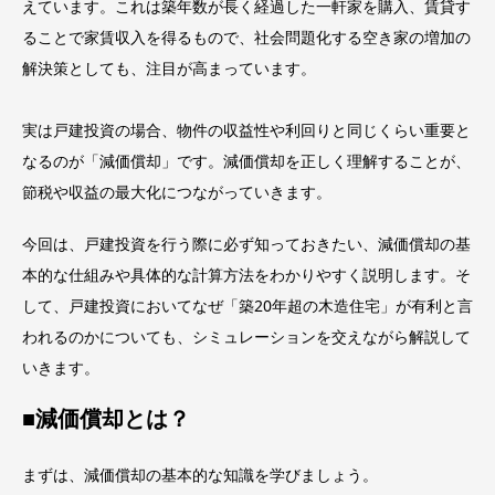
えています。これは築年数が長く経過した一軒家を購入、賃貸す
ることで家賃収入を得るもので、社会問題化する空き家の増加の
解決策としても、注目が高まっています。
実は戸建投資の場合、物件の収益性や利回りと同じくらい重要と
なるのが「減価償却」です。減価償却を正しく理解することが、
節税や収益の最大化につながっていきます。
今回は、戸建投資を行う際に必ず知っておきたい、減価償却の基
本的な仕組みや具体的な計算方法をわかりやすく説明します。そ
して、戸建投資においてなぜ「築20年超の木造住宅」が有利と言
われるのかについても、シミュレーションを交えながら解説して
いきます。
■減価償却とは？
まずは、減価償却の基本的な知識を学びましょう。