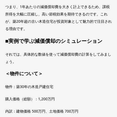
つまり、1年あたりの減価償却費を大きく計上できるため、課税
所得を大幅に圧縮し、高い節税効果を期待できるのです。これ
が、築20年超の古い木造住宅が投資対象として魅力的で注目され
る理由です。
■実例で学ぶ減価償却のシミュレーション
それでは、具体的な数値を使って減価償却費の計算をしてみまし
ょう。
＜物件について＞
物件：築30年の木造戸建住宅
購入価格（総額）：1,200万円
内訳：建物価格 500万円、土地価格 700万円