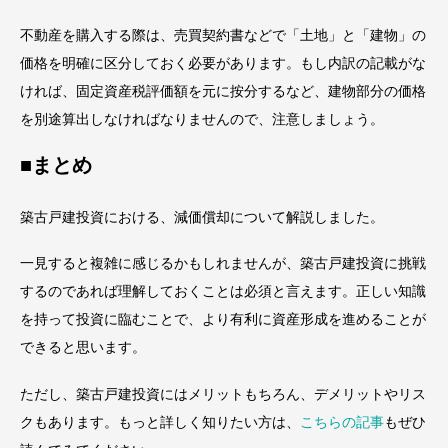
不動産を購入する際は、売買契約書などで「土地」と「建物」の
価格を明確に区分しておく必要があります。もし内訳の記載がな
ければ、固定資産税評価額を元に按分するなど、建物部分の価格
を別途算出しなければなりませんので、注意しましょう。
■まとめ
築古戸建投資における、減価償却について解説しました。
一見すると複雑に感じるかもしれませんが、築古戸建投資に挑戦
するのであれば理解しておくことは必須と言えます。正しい知識
を持って投資に臨むことで、より有利に資産形成を進めることが
できると思います。
ただし、築古戸建投資にはメリットもちろん、デメリットやリス
クもあります。もっと詳しく知りたい方は、
こちらの記事
もぜひ