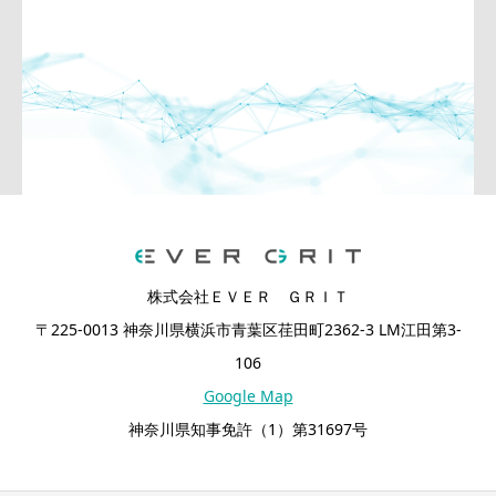
株式会社ＥＶＥＲ ＧＲＩＴ
〒225-0013 神奈川県横浜市青葉区荏田町2362-3 LM江田第3-
106
Google Map
神奈川県知事免許（1）第31697号