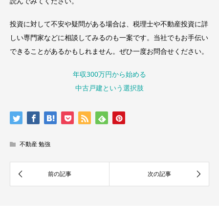
読んでみてください。
投資に対して不安や疑問がある場合は、税理士や不動産投資に詳
しい専門家などに相談してみるのも一案です。当社でもお手伝い
できることがあるかもしれません。ぜひ一度お問合せください。
年収300万円から始める
中古戸建という選択肢
不動産 勉強