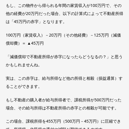
もし、この物件から得られる年間の家賃収入が100万円で、その
他の経費が20万円だった場合、以下の計算式によって不動産所得
は「45万円の赤字」となります。
100万円（家賃収入）－20万円（その他経費）－125万円（減価
償却費）＝ ▲45万円
「減価償却で不動産所得が赤字になったらどうなるの？」と思う
かもしれませんね。
実は、この赤字は、給与所得など他の所得と相殺（損益通算）す
ることができます。
もし不動産の購入者が給与所得者で、課税所得が500万円だった
場合、その給与所得は不動産所得の赤字との相殺が可能です。
この場合、課税所得を455万円（500万円－45万円）に圧縮でき