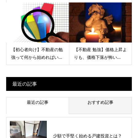
【初心者向け】不動産の勉
【不動産 勉強】価格上昇よ
強って何から始めればい...
りも、価格下落が怖い...
最近の記事
最近の記事
おすすめ記事
少額で手堅く始める戸建投資とは？