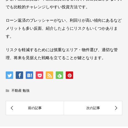
でも比較的チャレンジしやすい投資方法です。
ローン返済のプレッシャーがない、利回りが高い傾向にあるなど
メリットも多い反面、紹介したようにリスクもいくつかありま
す。
リスクを軽減するためには慎重なエリア・物件選び、適切な管
理、将来を見据えた戦略を立てることが鍵となります。
不動産 勉強