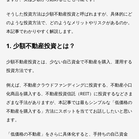
そうした投資方法は少額不動産投資と呼ばれますが、具体的にど
のような投資方法で、どのようなメリットやリスクがあるのか。
本記事でわかりやすく解説します。
1. 少額不動産投資とは？
少額不動産投資とは、少ない自己資金で不動産を購入、運用する
投資方法です。
例えば、不動産クラウドファンディングに投資する、不動産小口
化商品を購入する、不動産投資信託（REIT）に投資するなどさま
ざまな手法がありますが、本記事では最もシンプルな「低価格の
不動産を購入する」方法にスポットを当ててお話ししたいと思い
ます。
「低価格の不動産」をさらに具体化すると、手持ちの自己資金