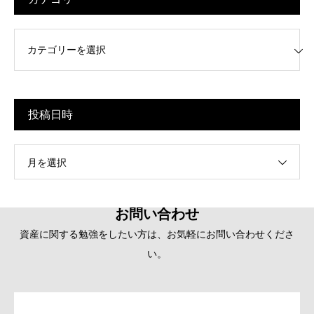
リー
投稿日時
月を選択
お問い合わせ
資産に関する勉強をしたい方は、お気軽にお問い合わせくださ
い。