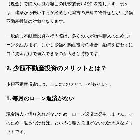
（現金）で購入可能な範囲の比較的安い物件を指します。例え
ば、建築から長い年月が経過した築古の戸建て物件などが、少額
不動産投資の対象となります。
一般的に不動産投資を行う際は、多くの人が物件購入のためにロ
ーンを組みます。しかし少額不動産投資の場合、融資を使わずに
自己資金だけで購入できるのが大きな特徴です。
2. 少額不動産投資のメリットとは？
少額不動産投資には、主に5つのメリットがあります。
1. 毎月のローン返済がない
現金購入で借り入れがないため、ローン返済は発生しません。そ
のため「返さなければ」という心理的負担がないのは大きなメリ
ットです。