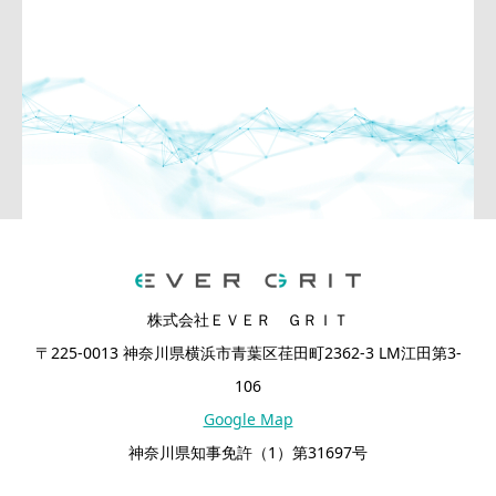
株式会社ＥＶＥＲ ＧＲＩＴ
〒225-0013 神奈川県横浜市青葉区荏田町2362-3 LM江田第3-
106
Google Map
神奈川県知事免許（1）第31697号