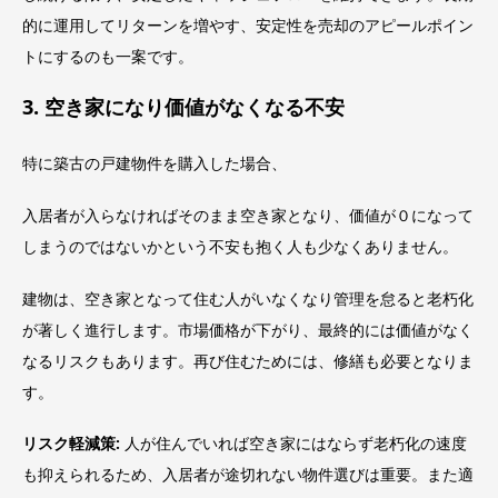
的に運用してリターンを増やす、安定性を売却のアピールポイン
トにするのも一案です。
3. 空き家になり価値がなくなる不安
特に築古の戸建物件を購入した場合、
入居者が入らなければそのまま空き家となり、価値が０になって
しまうのではないかという不安も抱く人も少なくありません。
建物は、空き家となって住む人がいなくなり管理を怠ると老朽化
が著しく進行します。市場価格が下がり、最終的には価値がなく
なるリスクもあります。再び住むためには、修繕も必要となりま
す。
リスク軽減策:
人が住んでいれば空き家にはならず老朽化の速度
も抑えられるため、入居者が途切れない物件選びは重要。また適