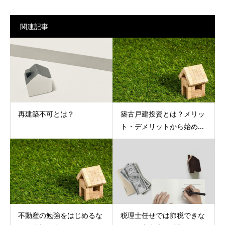
関連記事
再建築不可とは？
築古戸建投資とは？メリッ
ト・デメリットから始め...
不動産の勉強をはじめるな
税理士任せでは節税できな