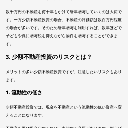
数千万円の不動産を何十年もかけて暦年贈与していくのは大変で
す。一方少額不動産投資の場合、不動産の評価額は数百万円程度
の場合が多いです。そのため暦年贈与を利用すれば、数年ほどで
子どもや孫に贈与税を抑えながら物件を贈与することができま
す。
3. 少額不動産投資のリスクとは？
メリットの多い少額不動産投資ですが、注意したいリスクもあり
ます。
1. 流動性の低さ
少額不動産投資では、現金を不動産という流動性の低い資産へ変
えることになります。