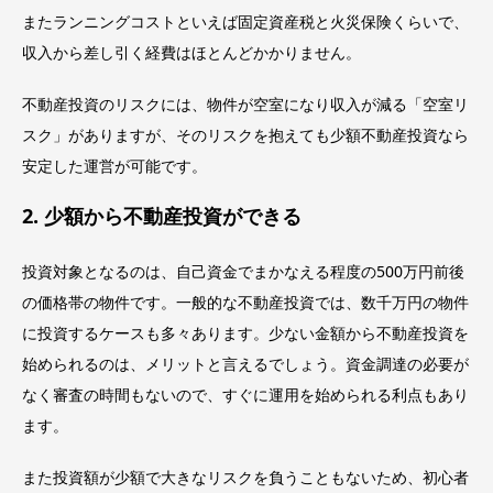
またランニングコストといえば固定資産税と火災保険くらいで、
収入から差し引く経費はほとんどかかりません。
不動産投資のリスクには、物件が空室になり収入が減る「空室リ
スク」がありますが、そのリスクを抱えても少額不動産投資なら
安定した運営が可能です。
2. 少額から不動産投資ができる
投資対象となるのは、自己資金でまかなえる程度の500万円前後
の価格帯の物件です。一般的な不動産投資では、数千万円の物件
に投資するケースも多々あります。少ない金額から不動産投資を
始められるのは、メリットと言えるでしょう。資金調達の必要が
なく審査の時間もないので、すぐに運用を始められる利点もあり
ます。
また投資額が少額で大きなリスクを負うこともないため、初心者